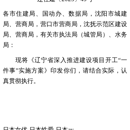
各市住建局、国动办、数据局，沈阳市城建
局、营商局，营口市营商局，沈抚示范区建设
局、营商局，有关市执法局（城管局）、水务
局：
现将《辽宁省深入推进建设项目开工
“一
件事”
实施方案》印发你们，请结合实际，认
真贯彻执行。
日本女优-日本性爱-日本av